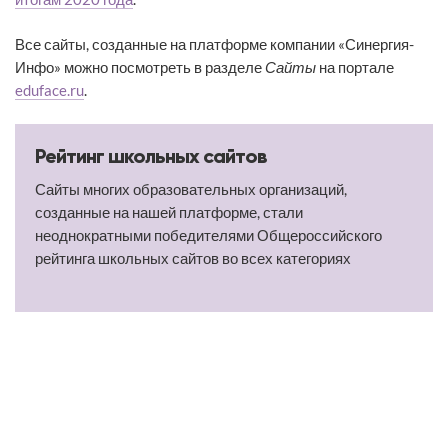
Все сайты, созданные на платформе компании «Синергия-
Инфо» можно посмотреть в разделе
Сайты
на портале
eduface.ru
.
Рейтинг школьных сайтов
Сайты многих образовательных организаций,
созданные на нашей платформе, стали
неоднократными победителями Общероссийского
рейтинга школьных сайтов во всех категориях