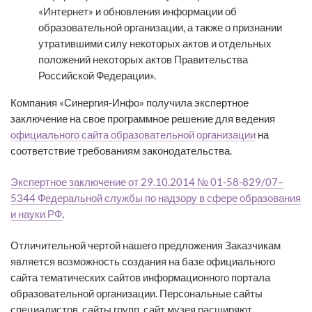
«Интернет» и обновления информации об
образовательной организации, а также о признании
утратившими силу некоторых актов и отдельных
положений некоторых актов Правительства
Российской Федерации».
Компания «Синергия-Инфо» получила экспертное
заключение на свое программное решение для ведения
официального сайта образовательной организации
на
соответствие требованиям законодательства.
Экспертное заключение от 29.10.2014 № 01-58-829/07–
5344 Федеральной службы по надзору в сфере образования
и науки РФ
.
Отличительной чертой нашего предложения Заказчикам
является возможность создания на базе официального
сайта тематических сайтов информационного портала
образовательной организации. Персональные сайты
специалистов, сайты групп, сайт музея расширяют