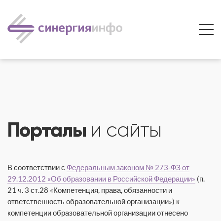
Порталы
и сайты
В соответствии с
Федеральным законом № 273-ФЗ от
29.12.2012 «Об образовании в Российской Федерации»
(п.
21 ч. 3 ст.28 «Компетенция, права, обязанности и
ответственность образовательной организации») к
компетенции образовательной организации отнесено