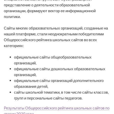
представление о деятельности образовательной
организации, формируют вектор ее информационной
политики.
Сайты многих образовательных организаций, созданные на
нашей платформе, стали неоднократными победителями
Общероссийского рейтинга школьных сайтов во всех
категориях:
официальные сайты общеобразовательных
организаций,
официальные сайты дошкольных образовательных
организаций,
официальные сайты организаций дополнительного
образования детей,
сайты школьной тематики, в том числе сайты классов,
групп и персональные сайты педагогов.
Результаты Общероссийского рейтинга школьных сайтов по
итогам 2020 года
.