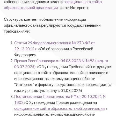
«обеспечение создания и ведение
официального сайта
образовательной организации
в сети Интернет».
Структура, контент и обновление информации
официального сайта регулируются государственными
требованиями:
Статья 29 Федерального закона № 273-ФЗ от
29.12.2012 г.
«Об образовании в Российской
Федерации».
Приказ Рособрнадзора от 04.08.2023 N 1493 (ред. от
03.07.2025)
«Об утверждении Требований к структуре
официального сайта образовательной организации в
информационно-телекоммуникационной сети
"Интернет" и формату представления информации» (с
изм. и доп., вступ. в силу с 01.03.2026)
Постановление Правительства РФ от 20.10.2021 N
1802
«Об утверждении Правил размещения на
официальном сайте образовательной организации
в
информационно-телекоммуникационной сети